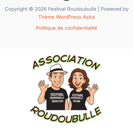
Copyright © 2026 Festival Roudoubulle | Powered by
Thème WordPress Astra
Politique de confidentialité